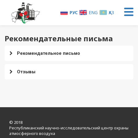
РУС
ENG
ҚАЗ
Рекомендательные письма
Рекомендательное письмо
Отзывы
© 2018
Республиканский научно-исследовательский центр охраны
атмосферного воздуха